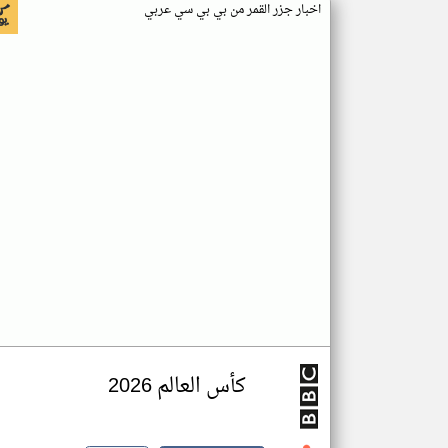
اخبار جزر القمر من بي بي سي عربي
كأس العالم 2026