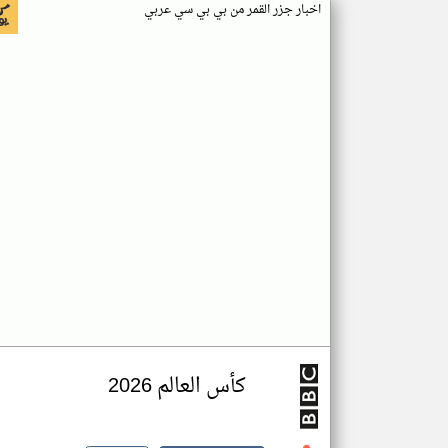
اخبار جزر القمر من بي بي سي عربي
كأس العالم 2026