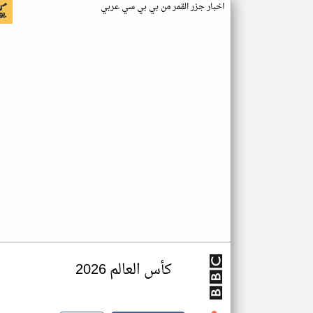
اخبار جزر القمر من بي بي سي عربي
كأس العالم 2026