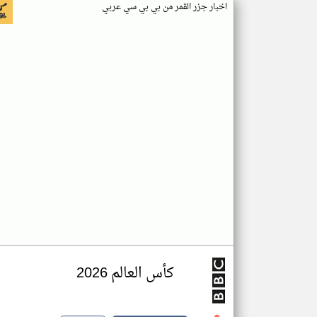
اخبار جزر القمر من بي بي سي عربي
كأس العالم 2026