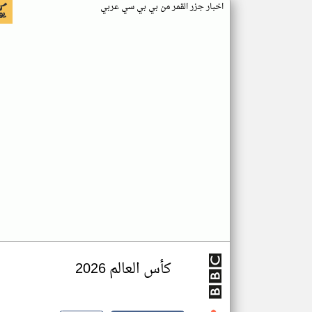
اخبار جزر القمر من بي بي سي عربي
كأس العالم 2026