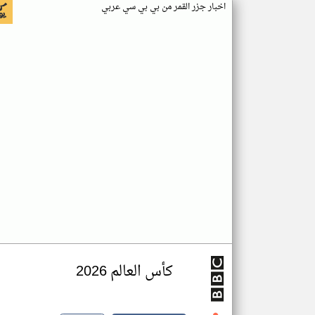
اخبار جزر القمر من بي بي سي عربي
كأس العالم 2026