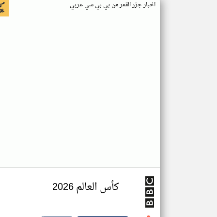
اخبار جزر القمر من بي بي سي عربي
كأس العالم 2026