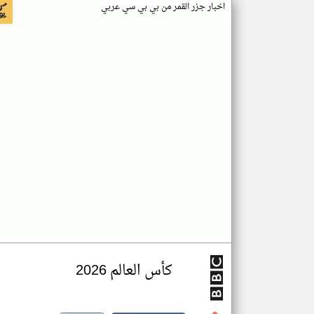
اخبار جزر القمر من بي بي سي عربي
كأس العالم 2026