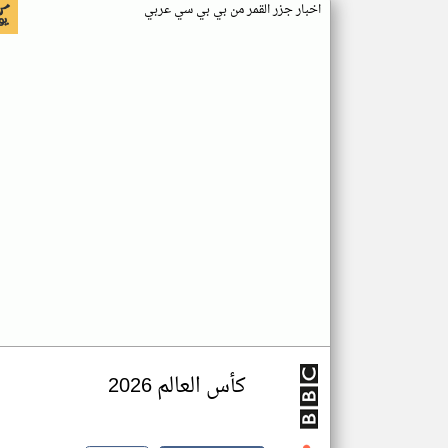
اخبار جزر القمر من بي بي سي عربي
كأس العالم 2026