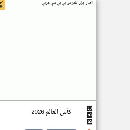
اخبار جزر القمر من بي بي سي عربي
كأس العالم 2026