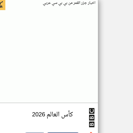
اخبار جزر القمر من بي بي سي عربي
كأس العالم 2026