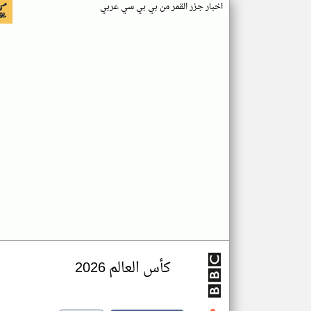
اخبار جزر القمر من بي بي سي عربي
كأس العالم 2026