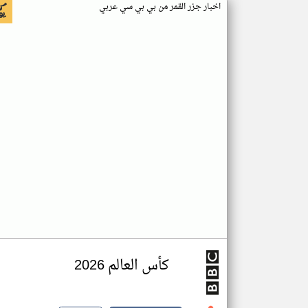
اخبار جزر القمر من بي بي سي عربي
كأس العالم 2026