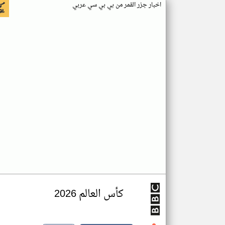
اخبار جزر القمر من بي بي سي عربي
كأس العالم 2026