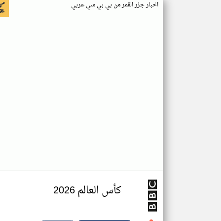
اخبار جزر القمر من بي بي سي عربي
كأس العالم 2026