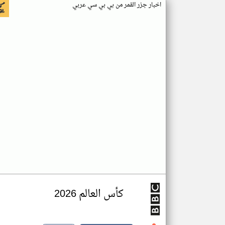
اخبار جزر القمر من بي بي سي عربي
كأس العالم 2026