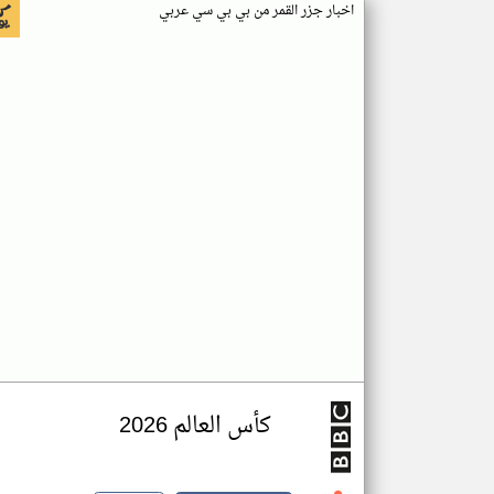
اخبار جزر القمر من بي بي سي عربي
كأس العالم 2026