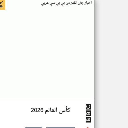
اخبار جزر القمر من بي بي سي عربي
كأس العالم 2026