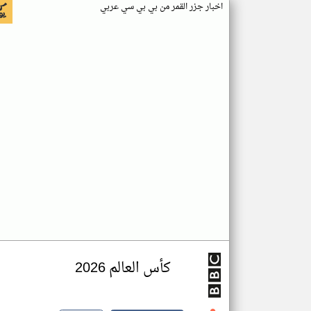
اخبار جزر القمر من بي بي سي عربي
كأس العالم 2026