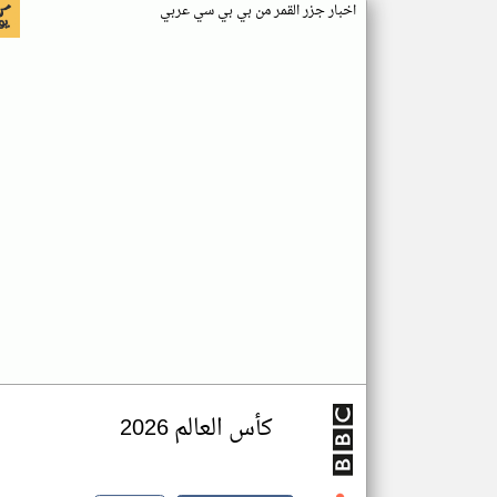
اخبار جزر القمر من بي بي سي عربي
كأس العالم 2026