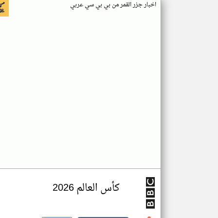
اخبار جزر القمر من بي بي سي عربي
كأس العالم 2026