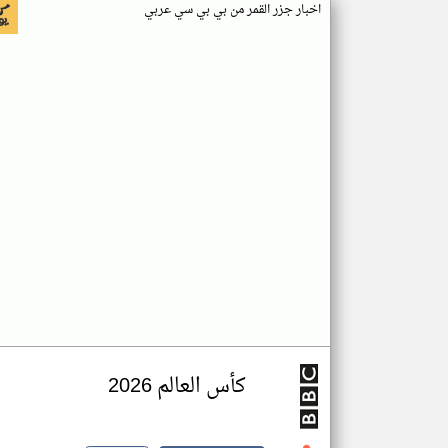
اخبار جزر القمر من بي بي سي عربي
كأس العالم 2026