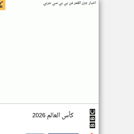
اخبار جزر القمر من بي بي سي عربي
كأس العالم 2026