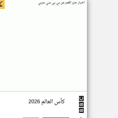
اخبار جزر القمر من بي بي سي عربي
كأس العالم 2026