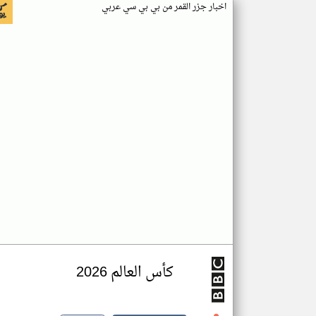
اخبار جزر القمر من بي بي سي عربي
كأس العالم 2026