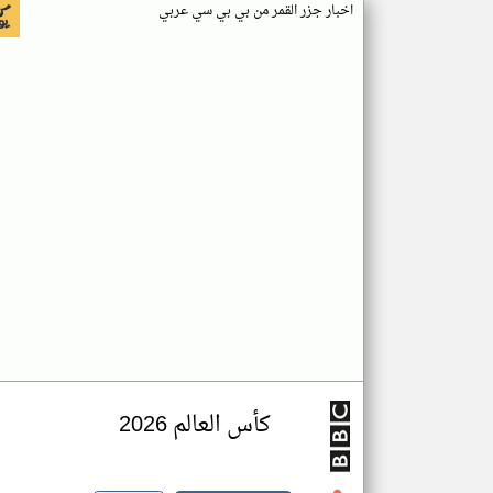
اخبار جزر القمر من بي بي سي عربي
كأس العالم 2026