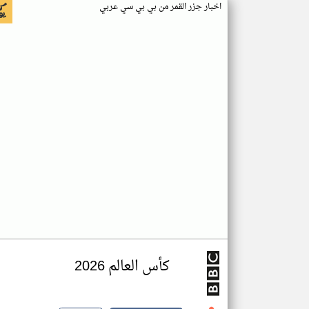
اخبار جزر القمر من بي بي سي عربي
كأس العالم 2026