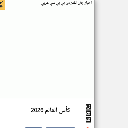
اخبار جزر القمر من بي بي سي عربي
كأس العالم 2026