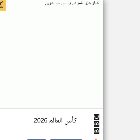
اخبار جزر القمر من بي بي سي عربي
كأس العالم 2026