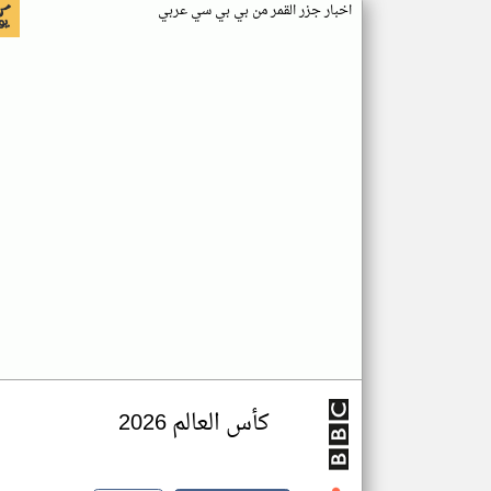
اخبار جزر القمر من بي بي سي عربي
كأس العالم 2026