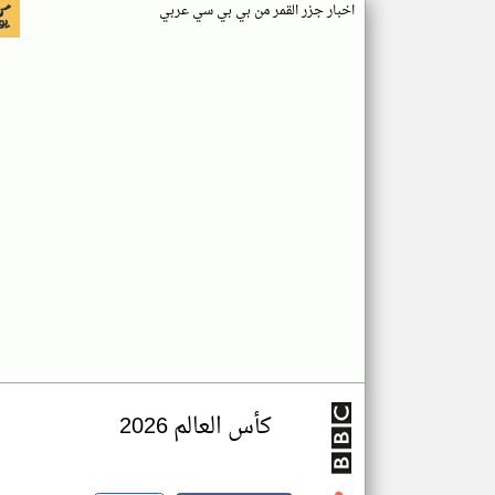
اخبار جزر القمر من بي بي سي عربي
كأس العالم 2026