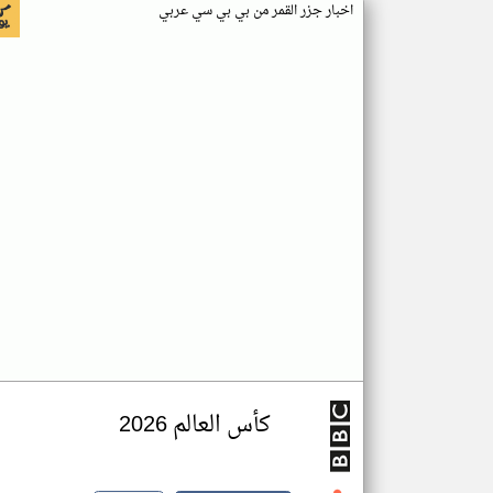
اخبار جزر القمر من بي بي سي عربي
كأس العالم 2026