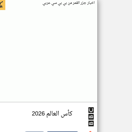
اخبار جزر القمر من بي بي سي عربي
كأس العالم 2026