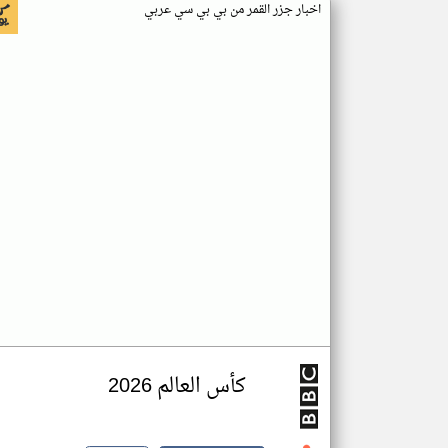
اخبار جزر القمر من بي بي سي عربي
كأس العالم 2026