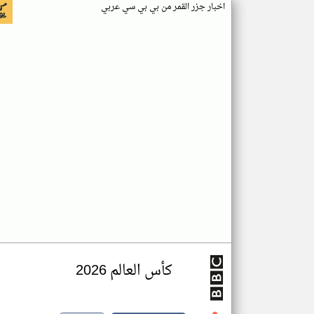
اخبار جزر القمر من بي بي سي عربي
كأس العالم 2026