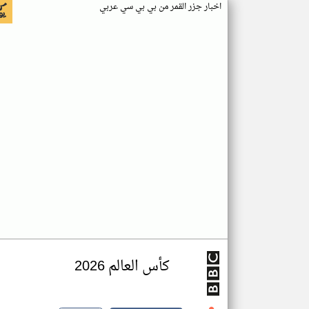
اخبار جزر القمر من بي بي سي عربي
كأس العالم 2026