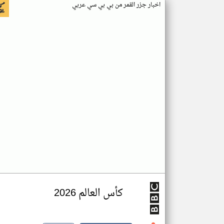
اخبار جزر القمر من بي بي سي عربي
كأس العالم 2026