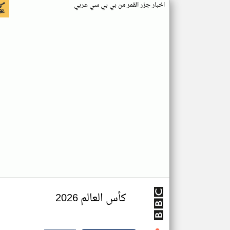
اخبار جزر القمر من بي بي سي عربي
كأس العالم 2026