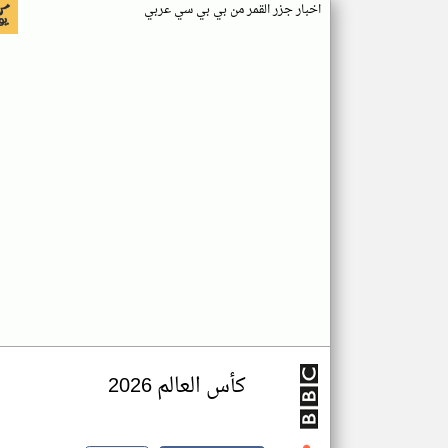
اخبار جزر القمر من بي بي سي عربي
كأس العالم 2026