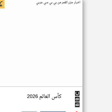
اخبار جزر القمر من بي بي سي عربي
كأس العالم 2026