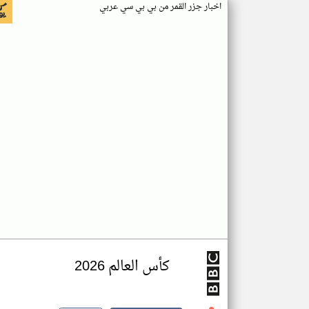
اخبار جزر القمر من بي بي سي عربي
كأس العالم 2026