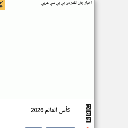
اخبار جزر القمر من بي بي سي عربي
كأس العالم 2026