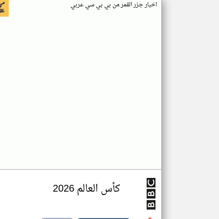
اخبار جزر القمر من بي بي سي عربي
كأس العالم 2026