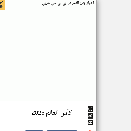
اخبار جزر القمر من بي بي سي عربي
كأس العالم 2026