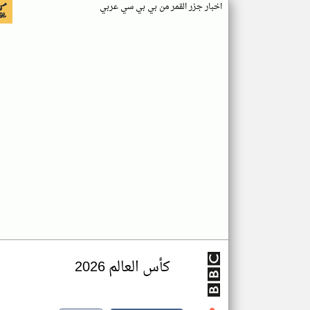
اخبار جزر القمر من بي بي سي عربي
كأس العالم 2026