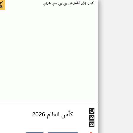
اخبار جزر القمر من بي بي سي عربي
كأس العالم 2026