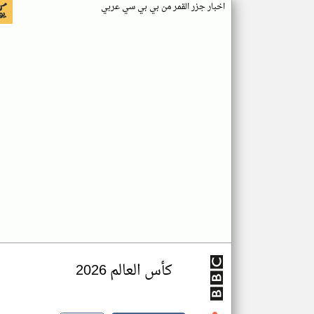
اخبار جزر القمر من بي بي سي عربي
كأس العالم 2026