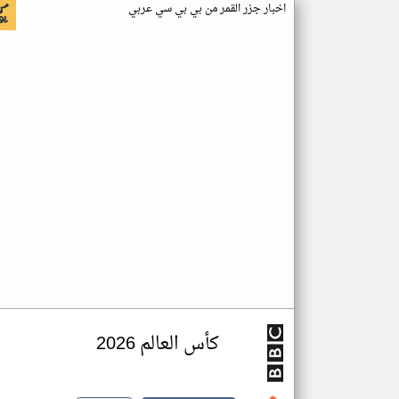
اخبار جزر القمر من بي بي سي عربي
كأس العالم 2026