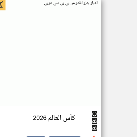
اخبار جزر القمر من بي بي سي عربي
كأس العالم 2026