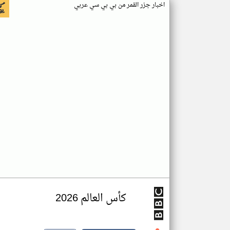
اخبار جزر القمر من بي بي سي عربي
كأس العالم 2026